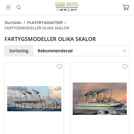
Startsida
/
PLASTBYGGSATSER
/
FARTYGSMODELLER OLIKA SKALOR
FARTYGSMODELLER OLIKA SKALOR
Sortering