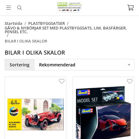
Startsida
/
PLASTBYGGSATSER
/
GÅVO & NYBÖRJAR SET MED PLASTBYGGSATS, LIM, BASFÄRGER,
PENSEL ETC.
/
BILAR I OLIKA SKALOR
BILAR I OLIKA SKALOR
Sortering