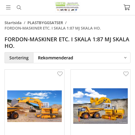
Startsida
/
PLASTBYGGSATSER
/
FORDON-MASKINER ETC. I SKALA 1:87 MJ SKALA HO.
FORDON-MASKINER ETC. I SKALA 1:87 MJ SKALA
HO.
Sortering