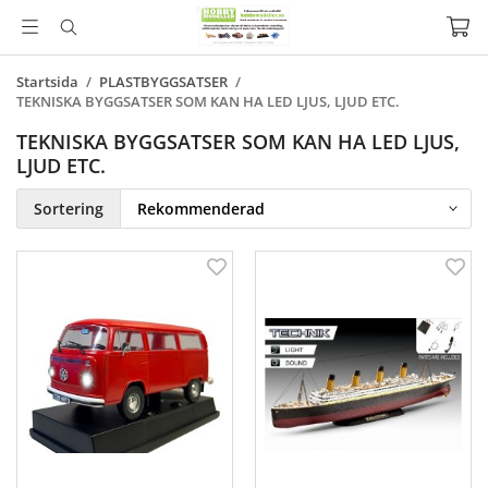
Startsida
/
PLASTBYGGSATSER
/
TEKNISKA BYGGSATSER SOM KAN HA LED LJUS, LJUD ETC.
TEKNISKA BYGGSATSER SOM KAN HA LED LJUS,
LJUD ETC.
Sortering