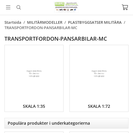
Startsida
/
MILITÄRMODELLER
/
PLASTBYGGSATSER MILITÄRA
/
TRANSPORTFORDON-PANSARBILAR-MC
TRANSPORTFORDON-PANSARBILAR-MC
SKALA 1:35
SKALA 1:72
Populära produkter i underkategorierna