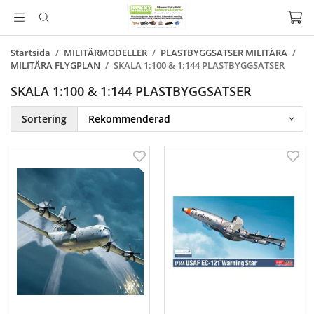
Startsida
/
MILITÄRMODELLER
/
PLASTBYGGSATSER MILITÄRA
/
MILITÄRA FLYGPLAN
/
SKALA 1:100 & 1:144 PLASTBYGGSATSER
SKALA 1:100 & 1:144 PLASTBYGGSATSER
Sortering