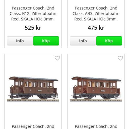
Passenger Coach, 2nd
Passenger Coach, 2nd
Class, B12, Zillertalbahn
Class, AB3, Zillertalbahn
Red. SKALA HOe 9mm.
Red. SKALA HOe 9mm.
525 kr
475 kr
Info
Köp
Info
Köp
Passenger Coach, 2nd
Passenger Coach, 2nd