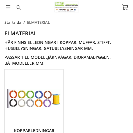
Startsida
/
ELMATERIAL
ELMATERIAL
HÄR FINNS ELLEDNINGAR I KOPPAR, MUFFAR, STIFFT,
HUSBELYSNINGAR, GATUBELYSNINGAR MM.
PASSAR TILL MODELLJÄRNVÄGAR, DIORAMABYGGEN,
BÅTMODELLER MM.
KOPPARLEDNINGAR