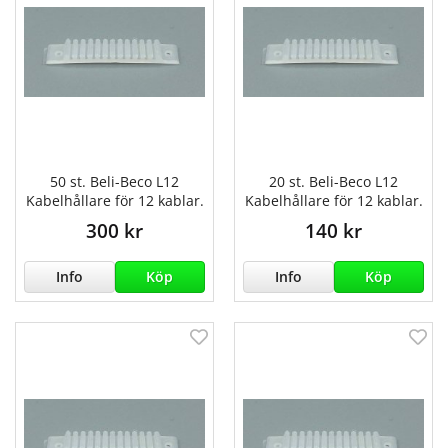
50 st. Beli-Beco L12
20 st. Beli-Beco L12
Kabelhållare för 12 kablar.
Kabelhållare för 12 kablar.
300 kr
140 kr
Info
Köp
Info
Köp