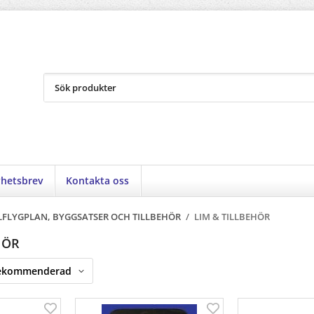
hetsbrev
Kontakta oss
FLYGPLAN, BYGGSATSER OCH TILLBEHÖR
/
LIM & TILLBEHÖR
HÖR