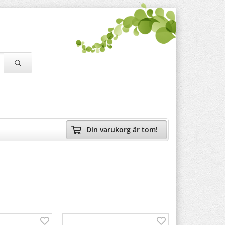
Din varukorg är tom!