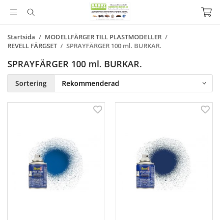
Startsida
/
MODELLFÄRGER TILL PLASTMODELLER
/
REVELL FÄRGSET
/
SPRAYFÄRGER 100 ml. BURKAR.
SPRAYFÄRGER 100 ml. BURKAR.
Sortering