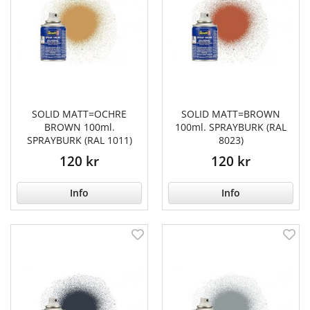
SOLID MATT=OCHRE
SOLID MATT=BROWN
BROWN 100ml.
100ml. SPRAYBURK (RAL
SPRAYBURK (RAL 1011)
8023)
120 kr
120 kr
Info
Info