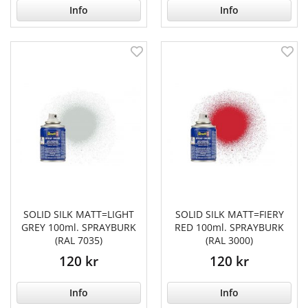
Info
Info
SOLID SILK MATT=LIGHT
SOLID SILK MATT=FIERY
GREY 100ml. SPRAYBURK
RED 100ml. SPRAYBURK
(RAL 7035)
(RAL 3000)
120 kr
120 kr
Info
Info