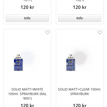
120 kr
120 kr
Info
Info
SOLID MATT=WHITE
SOLID MATT=CLEAR 100ml.
100ml. SPRAYBURK (RAL
SPRAYBURK
9001)
120 kr
120 kr