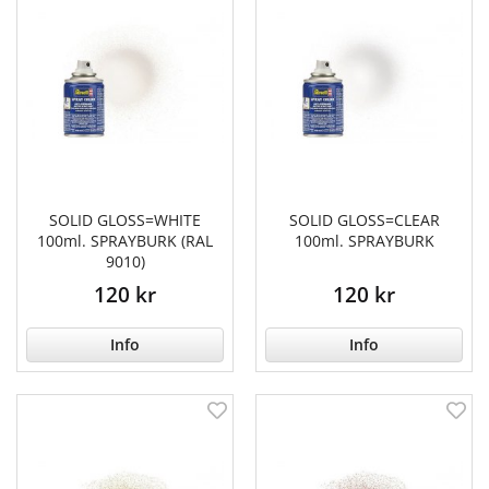
SOLID GLOSS=WHITE
SOLID GLOSS=CLEAR
100ml. SPRAYBURK (RAL
100ml. SPRAYBURK
9010)
120 kr
120 kr
Info
Info