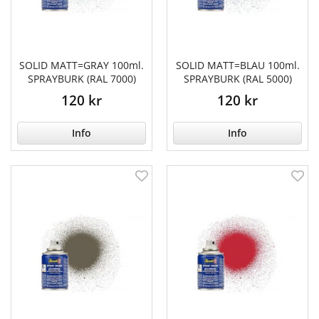
SOLID MATT=GRAY 100ml.
SOLID MATT=BLAU 100ml.
SPRAYBURK (RAL 7000)
SPRAYBURK (RAL 5000)
120 kr
120 kr
Info
Info