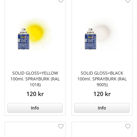
SOLID GLOSS=YELLOW
SOLID GLOSS=BLACK
100ml. SPRAYBURK (RAL
100ml. SPRAYBURK (RAL
1018)
9005)
120 kr
120 kr
Info
Info