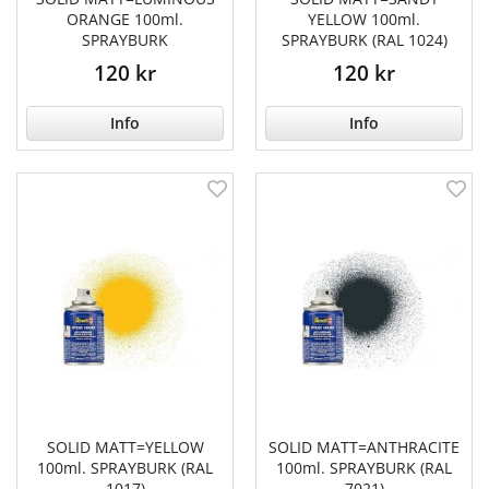
ORANGE 100ml.
YELLOW 100ml.
SPRAYBURK
SPRAYBURK (RAL 1024)
120 kr
120 kr
Info
Info
SOLID MATT=YELLOW
SOLID MATT=ANTHRACITE
100ml. SPRAYBURK (RAL
100ml. SPRAYBURK (RAL
1017)
7021)