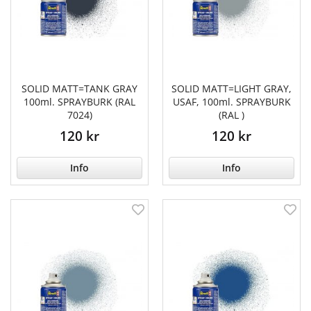
SOLID MATT=TANK GRAY
SOLID MATT=LIGHT GRAY,
100ml. SPRAYBURK (RAL
USAF, 100ml. SPRAYBURK
7024)
(RAL )
120 kr
120 kr
Info
Info