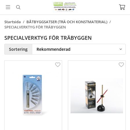
Startsida
/
BÅTBYGGSATSER (TRÄ OCH KONSTMATERIAL)
/
SPECIALVERKTYG FÖR TRÄBYGGEN
SPECIALVERKTYG FÖR TRÄBYGGEN
Sortering