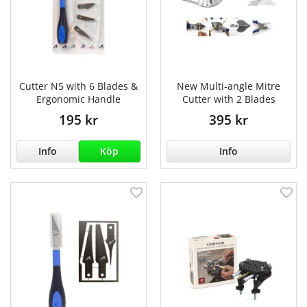
Cutter N5 with 6 Blades &
New Multi-angle Mitre
Ergonomic Handle
Cutter with 2 Blades
195 kr
395 kr
Info
Köp
Info