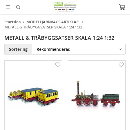
Startsida
/
MODELLJÄRNVÄGS ARTIKLAR.
/
METALL & TRÄBYGGSATSER SKALA 1:24 1:32
METALL & TRÄBYGGSATSER SKALA 1:24 1:32
Sortering