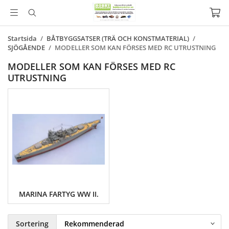
Startsida
/
BÅTBYGGSATSER (TRÄ OCH KONSTMATERIAL)
/
SJÖGÅENDE
/
MODELLER SOM KAN FÖRSES MED RC UTRUSTNING
MODELLER SOM KAN FÖRSES MED RC
UTRUSTNING
MARINA FARTYG WW II.
Sortering