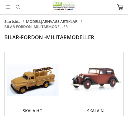
Startsida
/
MODELLJÄRNVÄGS ARTIKLAR.
/
BILAR-FORDON -MILITÄRMODELLER
BILAR-FORDON -MILITÄRMODELLER
SKALA HO
SKALA N