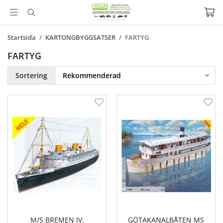
Startsida
/
KARTONGBYGGSATSER
/
FARTYG
FARTYG
Sortering
M/S BREMEN IV.
GÖTAKANALBÅTEN MS