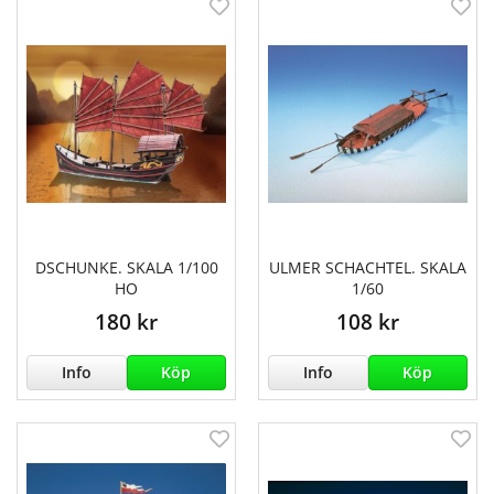
DSCHUNKE. SKALA 1/100
ULMER SCHACHTEL. SKALA
HO
1/60
180 kr
108 kr
Info
Köp
Info
Köp