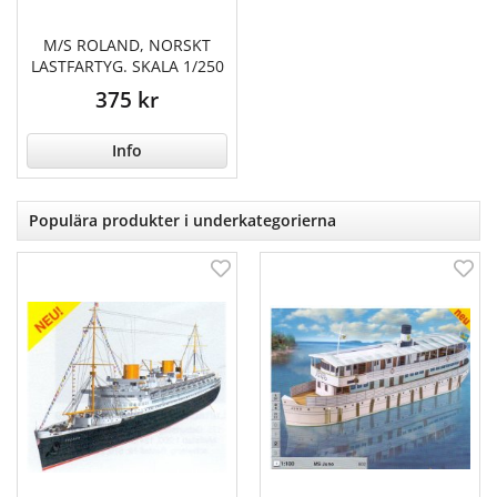
M/S ROLAND, NORSKT
LASTFARTYG. SKALA 1/250
375 kr
Info
Populära produkter i underkategorierna