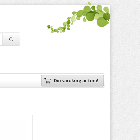
Din varukorg är tom!