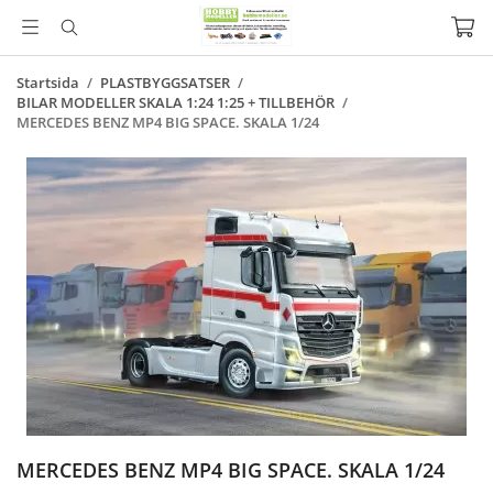
Startsida
/
PLASTBYGGSATSER
/
BILAR MODELLER SKALA 1:24 1:25 + TILLBEHÖR
/
MERCEDES BENZ MP4 BIG SPACE. SKALA 1/24
MERCEDES BENZ MP4 BIG SPACE. SKALA 1/24