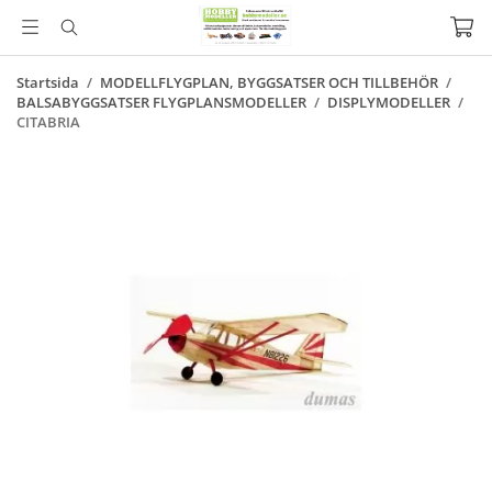
Startsida
/
MODELLFLYGPLAN, BYGGSATSER OCH TILLBEHÖR
/
BALSABYGGSATSER FLYGPLANSMODELLER
/
DISPLYMODELLER
/
CITABRIA