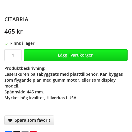
CITABRIA
465 kr
Finns i lager
Lägg i varukorgen
Produktbeskrivning:
Laserskuren balsabyggsats med plasttillbehör. Kan byggas
som flygande plan med gummimotor, eller som display
modell.
Spännvidd 445 mm.
Mycket hög kvalitet, tillverkas i USA.
Spara som favorit