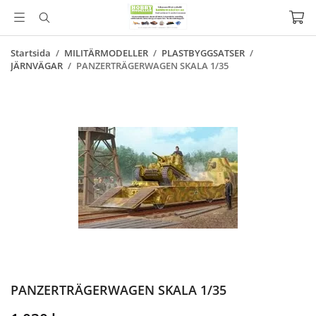
Startsida
/
MILITÄRMODELLER
/
PLASTBYGGSATSER
/
JÄRNVÄGAR
/
PANZERTRÄGERWAGEN SKALA 1/35
PANZERTRÄGERWAGEN SKALA 1/35