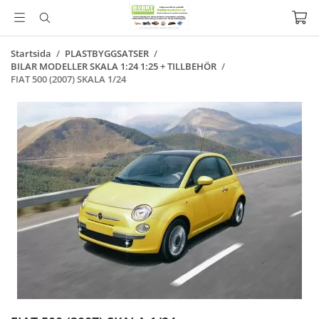
Startsida
/
PLASTBYGGSATSER
/
BILAR MODELLER SKALA 1:24 1:25 + TILLBEHÖR
/
FIAT 500 (2007) SKALA 1/24