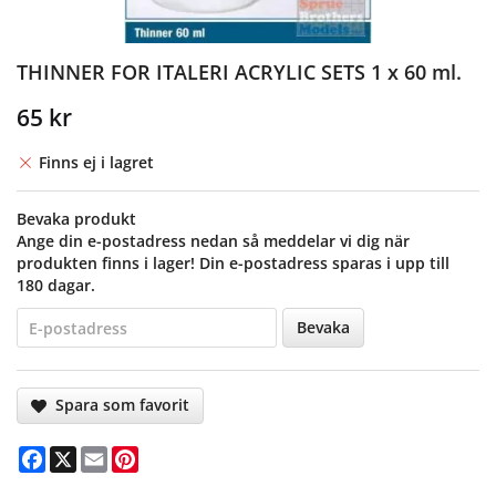
THINNER FOR ITALERI ACRYLIC SETS 1 x 60 ml.
65 kr
Finns ej i lagret
Bevaka produkt
Ange din e-postadress nedan så meddelar vi dig när
produkten finns i lager! Din e-postadress sparas i upp till
180 dagar.
Bevaka
Spara som favorit
Facebook
X
Email
Pinterest