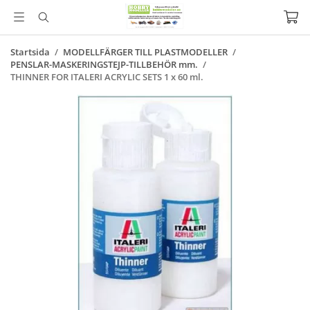
Startsida
/
MODELLFÄRGER TILL PLASTMODELLER
/
PENSLAR-MASKERINGSTEJP-TILLBEHÖR mm.
/
THINNER FOR ITALERI ACRYLIC SETS 1 x 60 ml.