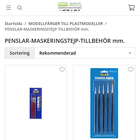
Startsida
/
MODELLFÄRGER TILL PLASTMODELLER
/
PENSLAR-MASKERINGSTEJP-TILLBEHÖR mm.
PENSLAR-MASKERINGSTEJP-TILLBEHÖR mm.
Sortering