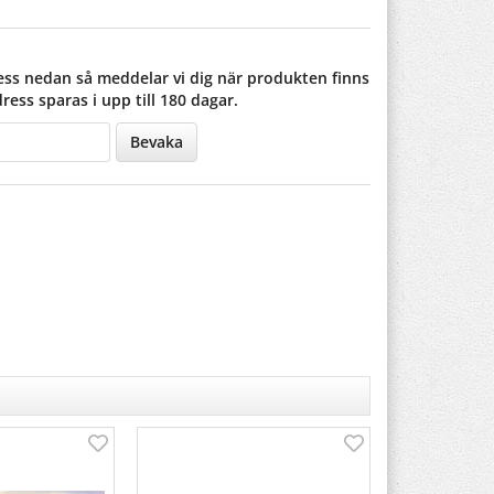
ss nedan så meddelar vi dig när produkten finns
dress sparas i upp till 180 dagar.
Bevaka