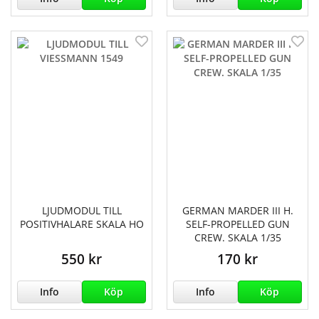
LJUDMODUL TILL
GERMAN MARDER III H.
POSITIVHALARE SKALA HO
SELF-PROPELLED GUN
CREW. SKALA 1/35
550 kr
170 kr
Info
Köp
Info
Köp