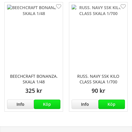
BEECHCRAFT BONANZA.
RUSS. NAVY SSK KILO
SKALA 1/48
CLASS SKALA 1/700
325 kr
90 kr
Info
Köp
Info
Köp