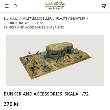
Startsida
/
MILITÄRMODELLER
/
PLASTBYGGSATSER
/
FIGURER SKALA 1:32 - 1:72
/
BUNKER AND ACCESSORIES. SKALA 1/72
BUNKER AND ACCESSORIES. SKALA 1/72
370 kr