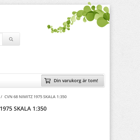
Din varukorg är tom!
/
CVN 68 NIMITZ 1975 SKALA 1:350
1975 SKALA 1:350