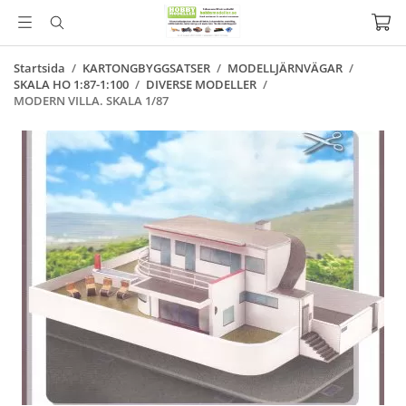
Startsida
/
KARTONGBYGGSATSER
/
MODELLJÄRNVÄGAR
/
SKALA HO 1:87-1:100
/
DIVERSE MODELLER
/
MODERN VILLA. SKALA 1/87