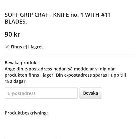
SOFT GRIP CRAFT KNIFE no. 1 WITH #11
BLADES.
90 kr
Finns ej i lagret
Bevaka produkt
Ange din e-postadress nedan så meddelar vi dig när
produkten finns i lager! Din e-postadress sparas i upp till
180 dagar.
Bevaka
Produktbeskrivning: