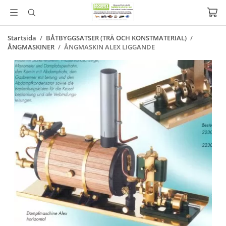
Startsida
/
BÅTBYGGSATSER (TRÄ OCH KONSTMATERIAL)
/
ÅNGMASKINER
/
ÅNGMASKIN ALEX LIGGANDE