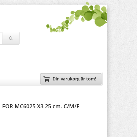
Din varukorg är tom!
FOR MC6025 X3 25 cm. C/M/F