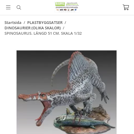
Startsida
/
PLASTBYGGSATSER
/
DINOSAURIER (OLIKA SKALOR)
/
SPINOSAURUS. LÄNGD 51 CM. SKALA 1/32