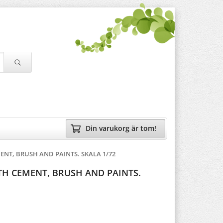
Din varukorg är tom!
ENT, BRUSH AND PAINTS. SKALA 1/72
TH CEMENT, BRUSH AND PAINTS.