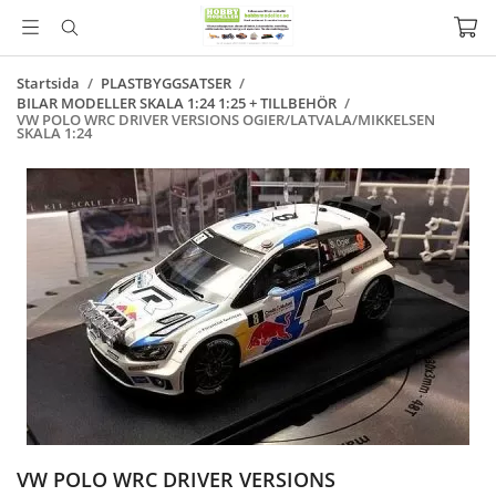
Startsida
/
PLASTBYGGSATSER
/
BILAR MODELLER SKALA 1:24 1:25 + TILLBEHÖR
/
VW POLO WRC DRIVER VERSIONS OGIER/LATVALA/MIKKELSEN
SKALA 1:24
VW POLO WRC DRIVER VERSIONS