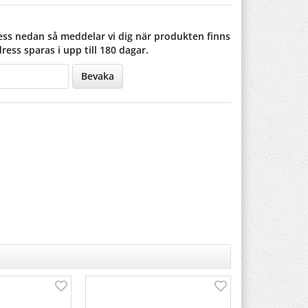
ss nedan så meddelar vi dig när produkten finns
dress sparas i upp till 180 dagar.
Bevaka