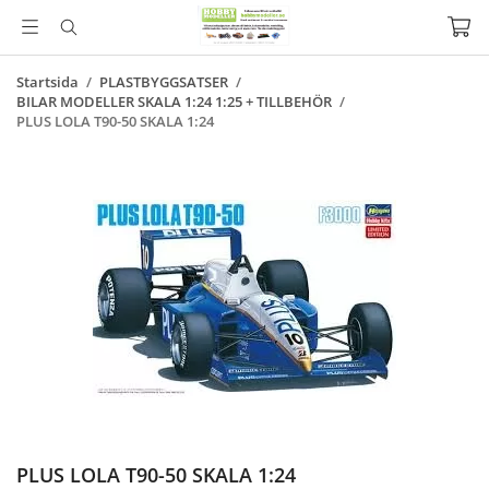
Startsida
/
PLASTBYGGSATSER
/
BILAR MODELLER SKALA 1:24 1:25 + TILLBEHÖR
/
PLUS LOLA T90-50 SKALA 1:24
PLUS LOLA T90-50 SKALA 1:24