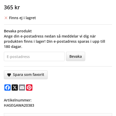
365 kr
Finns ej i lagret
Bevaka produkt
Ange din e-postadress nedan så meddelar vi dig när
produkten finns i lager! Din e-postadress sparas i upp till
180 dagar.
Bevaka
Spara som favorit
Facebook
X
Email
Pinterest
Artikelnummer:
HASEGAWA20383