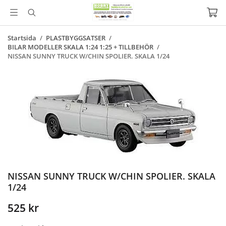
Startsida
/
PLASTBYGGSATSER
/
BILAR MODELLER SKALA 1:24 1:25 + TILLBEHÖR
/
NISSAN SUNNY TRUCK W/CHIN SPOLIER. SKALA 1/24
NISSAN SUNNY TRUCK W/CHIN SPOLIER. SKALA
1/24
525 kr