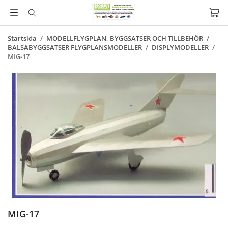
Startsida
/
MODELLFLYGPLAN, BYGGSATSER OCH TILLBEHÖR
/
BALSABYGGSATSER FLYGPLANSMODELLER
/
DISPLYMODELLER
/
MIG-17
MIG-17