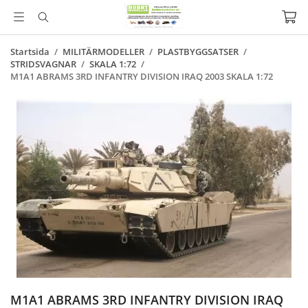
Startsida
/
MILITÄRMODELLER
/
PLASTBYGGSATSER
/
STRIDSVAGNAR
/
SKALA 1:72
/
M1A1 ABRAMS 3RD INFANTRY DIVISION IRAQ 2003 SKALA 1:72
M1A1 ABRAMS 3RD INFANTRY DIVISION IRAQ