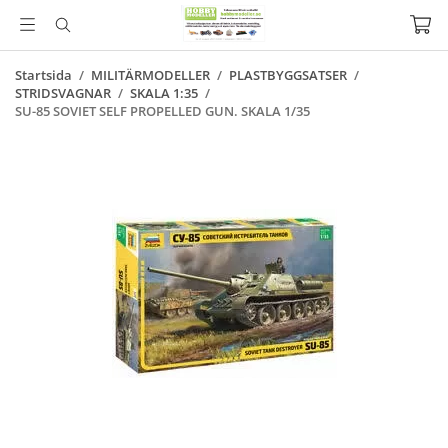
Startsida
/
MILITÄRMODELLER
/
PLASTBYGGSATSER
/
STRIDSVAGNAR
/
SKALA 1:35
/
SU-85 SOVIET SELF PROPELLED GUN. SKALA 1/35