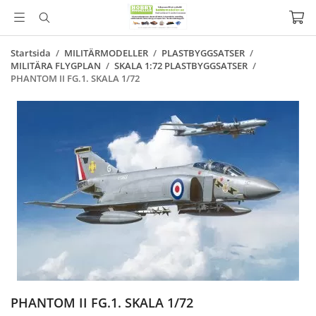
Startsida
/
MILITÄRMODELLER
/
PLASTBYGGSATSER
/
MILITÄRA FLYGPLAN
/
SKALA 1:72 PLASTBYGGSATSER
/
PHANTOM II FG.1. SKALA 1/72
PHANTOM II FG.1. SKALA 1/72