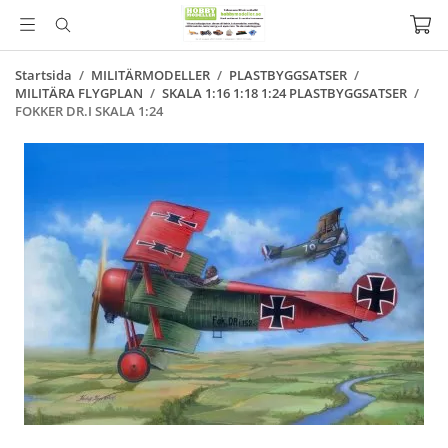
Startsida
/
MILITÄRMODELLER
/
PLASTBYGGSATSER
/
MILITÄRA FLYGPLAN
/
SKALA 1:16 1:18 1:24 PLASTBYGGSATSER
/
FOKKER DR.I SKALA 1:24