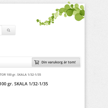
Din varukorg är tom!
OR 100 gr. SKALA 1/32-1/35
0 gr. SKALA 1/32-1/35