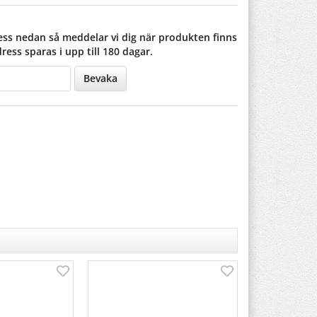
ss nedan så meddelar vi dig när produkten finns
dress sparas i upp till 180 dagar.
Bevaka