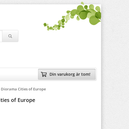
Din varukorg är tom!
 Diorama Cities of Europe
ties of Europe