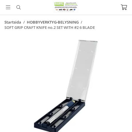
Startsida
/
HOBBYVERKTYG-BELYSNING
/
SOFT GRIP CRAFT KNIFE no.2 SET WITH #2 6 BLADE