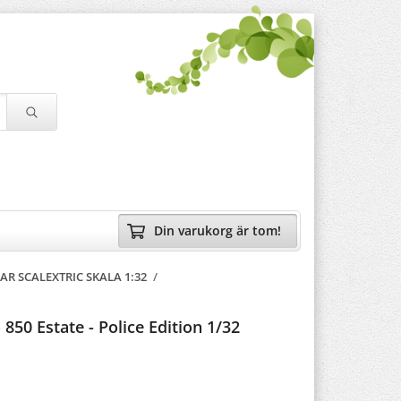
Din varukorg är tom!
LAR SCALEXTRIC SKALA 1:32
/
 850 Estate - Police Edition 1/32