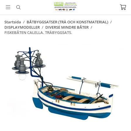
Startsida
/
BÅTBYGGSATSER (TRÄ OCH KONSTMATERIAL)
/
DISPLAYMODELLER
/
DIVERSE MINDRE BÅTER
/
FISKEBÅTEN CALELLA. TRÄBYGGSATS.